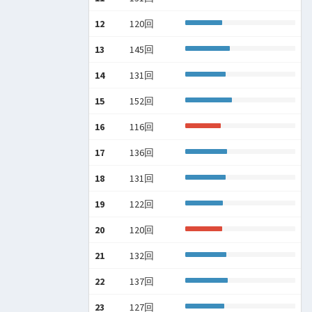
12
120回
13
145回
14
131回
15
152回
16
116回
17
136回
18
131回
19
122回
20
120回
21
132回
22
137回
23
127回