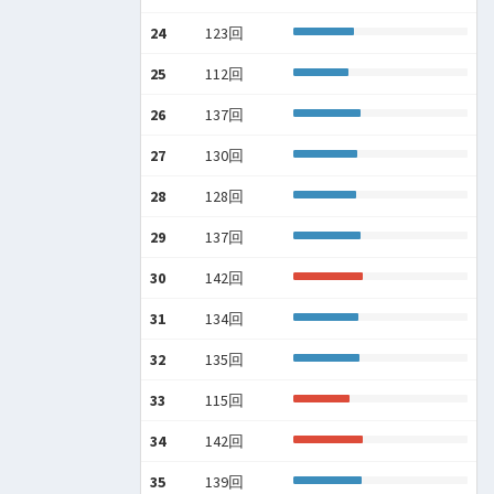
24
123回
25
112回
26
137回
27
130回
28
128回
29
137回
30
142回
31
134回
32
135回
33
115回
34
142回
35
139回